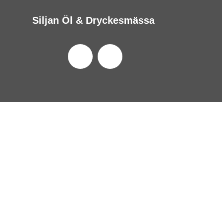
Siljan Öl & Dryckesmässa