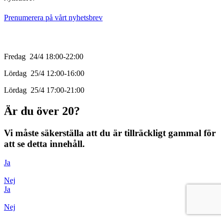
Prenumerera på vårt nyhetsbrev
Öppettider
Fredag 24/4 18:00-22:00
Lördag 25/4 12:00-16:00
Lördag 25/4 17:00-21:00
Är du över 20?
Vi måste säkerställa att du är tillräckligt gammal för
att se detta innehåll.
Ja
Nej
Ja
Nej