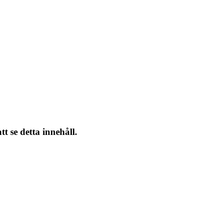
tt se detta innehåll.