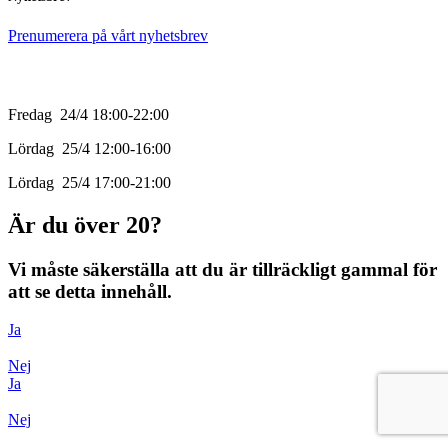
Prenumerera på vårt nyhetsbrev
Öppettider
Fredag 24/4 18:00-22:00
Lördag 25/4 12:00-16:00
Lördag 25/4 17:00-21:00
Är du över 20?
Vi måste säkerställa att du är tillräckligt gammal för
att se detta innehåll.
Ja
Nej
Ja
Nej